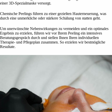
einer 3D-Spezialmaske versorgt.
Chemische Peelings führen zu einer gezielten Hauterneuerung, was
durch eine unmerkliche oder stärkere Schälung von statten geht.
Um unerwünschte Nebenwirkungen zu vermeiden und ein optimales
Ergebnis zu erzielen, führen wir vor Ihrem Peeling ein intensives
Beratungsgespräch durch und stellen Ihnen Ihren individuellen
Therapie- und Pflegeplan zusammen. So erzielen wir bestmögliche
Resultate.